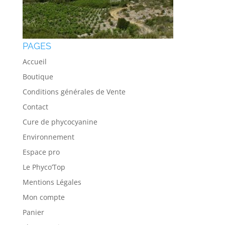
PAGES
Accueil
Boutique
Conditions générales de Vente
Contact
Cure de phycocyanine
Environnement
Espace pro
Le Phyco’Top
Mentions Légales
Mon compte
Panier