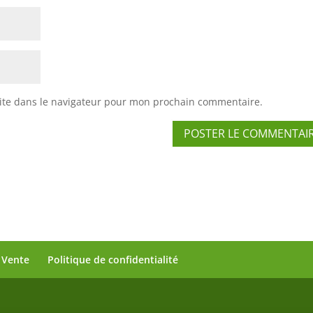
ite dans le navigateur pour mon prochain commentaire.
 Vente
Politique de confidentialité