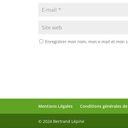
Enregistrer mon nom, mon e-mail et mon s
Mentions Légales
Conditions générales de
© 2024 Bertrand Lépine