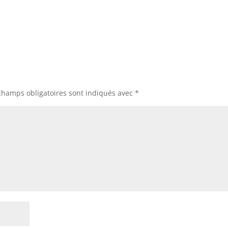
champs obligatoires sont indiqués avec
*