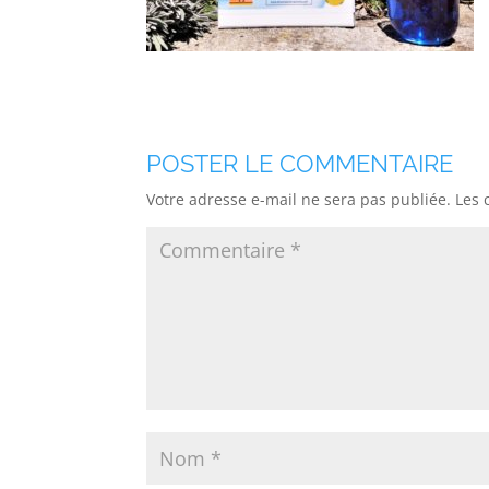
POSTER LE COMMENTAIRE
Votre adresse e-mail ne sera pas publiée.
Les 