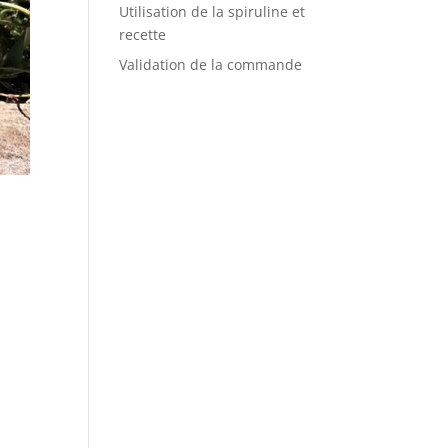
Utilisation de la spiruline et
recette
Validation de la commande