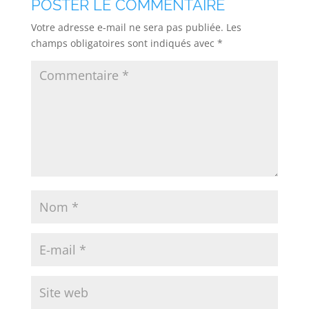
POSTER LE COMMENTAIRE
Votre adresse e-mail ne sera pas publiée.
Les
champs obligatoires sont indiqués avec
*