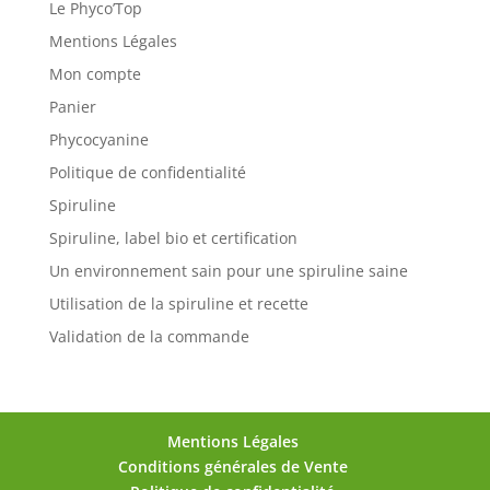
Le Phyco’Top
Mentions Légales
Mon compte
Panier
Phycocyanine
Politique de confidentialité
Spiruline
Spiruline, label bio et certification
Un environnement sain pour une spiruline saine
Utilisation de la spiruline et recette
Validation de la commande
Mentions Légales
Conditions générales de Vente