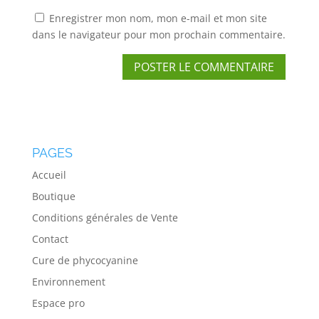
Enregistrer mon nom, mon e-mail et mon site
dans le navigateur pour mon prochain commentaire.
PAGES
Accueil
Boutique
Conditions générales de Vente
Contact
Cure de phycocyanine
Environnement
Espace pro